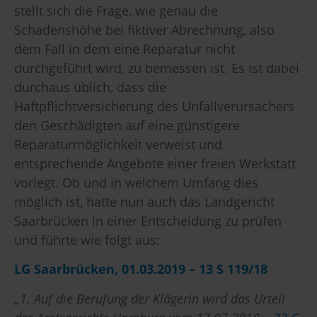
stellt sich die Frage, wie genau die
Schadenshöhe bei fiktiver Abrechnung, also
dem Fall in dem eine Reparatur nicht
durchgeführt wird, zu bemessen ist. Es ist dabei
durchaus üblich, dass die
Haftpflichtversicherung des Unfallverursachers
den Geschädigten auf eine günstigere
Reparaturmöglichkeit verweist und
entsprechende Angebote einer freien Werkstatt
vorlegt. Ob und in welchem Umfang dies
möglich ist, hatte nun auch das Landgericht
Saarbrücken in einer Entscheidung zu prüfen
und führte wie folgt aus:
LG Saarbrücken, 01.03.2019 – 13 S 119/18
„1. Auf die Berufung der Klägerin wird das Urteil