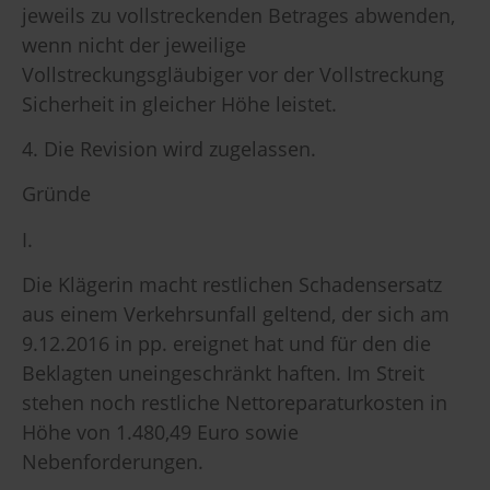
jeweils zu vollstreckenden Betrages abwenden,
wenn nicht der jeweilige
Vollstreckungsgläubiger vor der Vollstreckung
Sicherheit in gleicher Höhe leistet.
4. Die Revision wird zugelassen.
Gründe
I.
Die Klägerin macht restlichen Schadensersatz
aus einem Verkehrsunfall geltend, der sich am
9.12.2016 in pp. ereignet hat und für den die
Beklagten uneingeschränkt haften. Im Streit
stehen noch restliche Nettoreparaturkosten in
Höhe von 1.480,49 Euro sowie
Nebenforderungen.