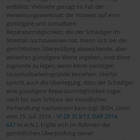
entfaltet. Vielmehr genügt im Fall der
Verweisungswerkstatt der Hinweis auf eine
günstigere und zumutbare
Reparaturmöglichkeit, die der Schädiger im
Streitfall nachzuweisen hat. Wenn sich bei der
gerichtlichen Überprüfung abweichende, aber
weiterhin günstigere Werte ergeben, sind diese
zugrunde zu legen, wenn keine sonstigen
Unzumutbarkeitsgründe bestehen. Hierfür
spricht auch die Überlegung, dass der Schädiger
eine günstigere Reparaturmöglichkeit sogar
noch bis zum Schluss der mündlichen
Verhandlung nachweisen kann (vgl. BGH, Urteil
vom 15. Juli 2014 –
VI ZR 313/13
,
DAR 2014,
647
m.w.N.). Ergibt sich im Rahmen der
gerichtlichen Überprüfung seiner