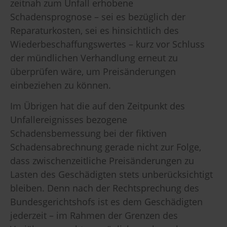
zeitnah zum Unfall erhobene
Schadensprognose – sei es bezüglich der
Reparaturkosten, sei es hinsichtlich des
Wiederbeschaffungswertes – kurz vor Schluss
der mündlichen Verhandlung erneut zu
überprüfen wäre, um Preisänderungen
einbeziehen zu können.
Im Übrigen hat die auf den Zeitpunkt des
Unfallereignisses bezogene
Schadensbemessung bei der fiktiven
Schadensabrechnung gerade nicht zur Folge,
dass zwischenzeitliche Preisänderungen zu
Lasten des Geschädigten stets unberücksichtigt
bleiben. Denn nach der Rechtsprechung des
Bundesgerichtshofs ist es dem Geschädigten
jederzeit – im Rahmen der Grenzen des