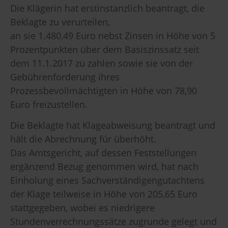
Die Klägerin hat erstinstanzlich beantragt, die
Beklagte zu verurteilen,
an sie 1.480,49 Euro nebst Zinsen in Höhe von 5
Prozentpunkten über dem Basiszinssatz seit
dem 11.1.2017 zu zahlen sowie sie von der
Gebührenforderung ihres
Prozessbevollmächtigten in Höhe von 78,90
Euro freizustellen.
Die Beklagte hat Klageabweisung beantragt und
hält die Abrechnung für überhöht.
Das Amtsgericht, auf dessen Feststellungen
ergänzend Bezug genommen wird, hat nach
Einholung eines Sachverständigengutachtens
der Klage teilweise in Höhe von 205,65 Euro
stattgegeben, wobei es niedrigere
Stundenverrechnungssätze zugrunde gelegt und