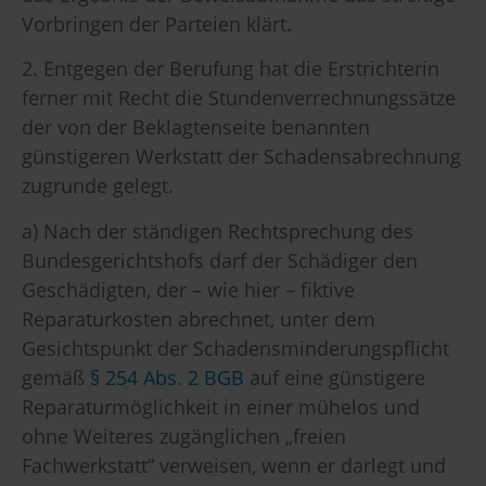
Vorbringen der Parteien klärt.
2. Entgegen der Berufung hat die Erstrichterin
ferner mit Recht die Stundenverrechnungssätze
der von der Beklagtenseite benannten
günstigeren Werkstatt der Schadensabrechnung
zugrunde gelegt.
a) Nach der ständigen Rechtsprechung des
Bundesgerichtshofs darf der Schädiger den
Geschädigten, der – wie hier – fiktive
Reparaturkosten abrechnet, unter dem
Gesichtspunkt der Schadensminderungspflicht
gemäß
§ 254 Abs. 2 BGB
auf eine günstigere
Reparaturmöglichkeit in einer mühelos und
ohne Weiteres zugänglichen „freien
Fachwerkstatt“ verweisen, wenn er darlegt und