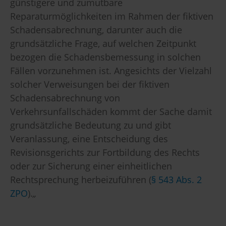
günstigere und zumutbare
Reparaturmöglichkeiten im Rahmen der fiktiven
Schadensabrechnung, darunter auch die
grundsätzliche Frage, auf welchen Zeitpunkt
bezogen die Schadensbemessung in solchen
Fällen vorzunehmen ist. Angesichts der Vielzahl
solcher Verweisungen bei der fiktiven
Schadensabrechnung von
Verkehrsunfallschäden kommt der Sache damit
grundsätzliche Bedeutung zu und gibt
Veranlassung, eine Entscheidung des
Revisionsgerichts zur Fortbildung des Rechts
oder zur Sicherung einer einheitlichen
Rechtsprechung herbeizuführen (
§ 543 Abs. 2
ZPO
).
„