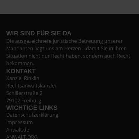
WIR SIND FÜR SIE DA
Die ausgezeichnete juristische Betreuung unserer
Mandanten liegt uns am Herzen – damit Sie in Ihrer
Situation nicht nur Recht haben, sondern auch Recht
bekommen.
KONTAKT
Kanzlei Rinklin
Rechtsanwaltskanzlei
Schillerstraße 2
79102 Freiburg
WICHTIGE LINKS
Datenschutzerklärung
Impressum
Anwalt.de
ANWALT.ORG