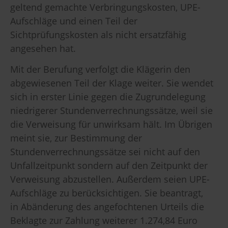
geltend gemachte Verbringungskosten, UPE-
Aufschläge und einen Teil der
Sichtprüfungskosten als nicht ersatzfähig
angesehen hat.
Mit der Berufung verfolgt die Klägerin den
abgewiesenen Teil der Klage weiter. Sie wendet
sich in erster Linie gegen die Zugrundelegung
niedrigerer Stundenverrechnungssätze, weil sie
die Verweisung für unwirksam hält. Im Übrigen
meint sie, zur Bestimmung der
Stundenverrechnungssätze sei nicht auf den
Unfallzeitpunkt sondern auf den Zeitpunkt der
Verweisung abzustellen. Außerdem seien UPE-
Aufschläge zu berücksichtigen. Sie beantragt,
in Abänderung des angefochtenen Urteils die
Beklagte zur Zahlung weiterer 1.274,84 Euro