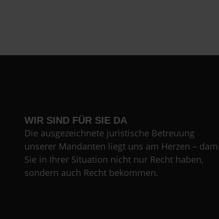
WIR SIND FÜR SIE DA
Die ausgezeichnete juristische Betreuung
unserer Mandanten liegt uns am Herzen – dami
Sie in Ihrer Situation nicht nur Recht haben,
sondern auch Recht bekommen.