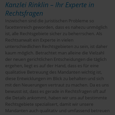
Kanzlei Rinklin – Ihr Experte in
Rechtsfragen
Inzwischen sind die juristischen Probleme so
facettenreich geworden, dass es nahezu unmöglich
ist, alle Rechtsgebiete sicher zu beherrschen. Als
Rechtsanwalt ein Experte in vielen
unterschiedlichen Rechtsgebieten zu sein, ist daher
kaum möglich. Betrachtet man alleine die Vielzahl
der neuen gerichtlichen Entscheidungen die täglich
ergehen, liegt es auf der Hand, dass es für eine
qualitative Betreuung des Mandanten wichtig ist,
diese Entwicklungen im Blick zu behalten und sich
mit den Neuerungen vertraut zu machen. Da es uns
bewusst ist, dass es gerade in Rechtsfragen oft auf
die Details ankommt, haben wir uns auf bestimmte
Rechtsgebiete spezialisert, damit wir unsere
Mandanten auch qualitativ und umfassend betreuen