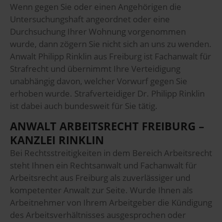
Wenn gegen Sie oder einen Angehörigen die
Untersuchungshaft angeordnet oder eine
Durchsuchung Ihrer Wohnung vorgenommen
wurde, dann zögern Sie nicht sich an uns zu wenden.
Anwalt Philipp Rinklin aus Freiburg ist Fachanwalt für
Strafrecht und übernimmt Ihre Verteidigung
unabhängig davon, welcher Vorwurf gegen Sie
erhoben wurde. Strafverteidiger Dr. Philipp Rinklin
ist dabei auch bundesweit für Sie tätig.
ANWALT ARBEITSRECHT FREIBURG –
KANZLEI RINKLIN
Bei Rechtsstreitigkeiten in dem Bereich Arbeitsrecht
steht Ihnen ein Rechtsanwalt und Fachanwalt für
Arbeitsrecht aus Freiburg als zuverlässiger und
kompetenter Anwalt zur Seite. Wurde Ihnen als
Arbeitnehmer von Ihrem Arbeitgeber die Kündigung
des Arbeitsverhältnisses ausgesprochen oder