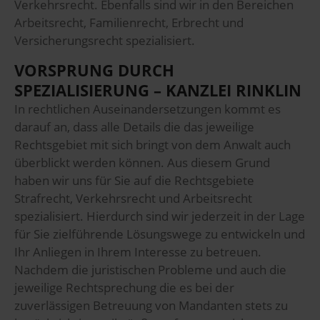
Verkehrsrecht. Ebenfalls sind wir in den Bereichen
Arbeitsrecht, Familienrecht, Erbrecht und
Versicherungsrecht spezialisiert.
VORSPRUNG DURCH
SPEZIALISIERUNG – KANZLEI RINKLIN
In rechtlichen Auseinandersetzungen kommt es
darauf an, dass alle Details die das jeweilige
Rechtsgebiet mit sich bringt von dem Anwalt auch
überblickt werden können. Aus diesem Grund
haben wir uns für Sie auf die Rechtsgebiete
Strafrecht, Verkehrsrecht und Arbeitsrecht
spezialisiert. Hierdurch sind wir jederzeit in der Lage
für Sie zielführende Lösungswege zu entwickeln und
Ihr Anliegen in Ihrem Interesse zu betreuen.
Nachdem die juristischen Probleme und auch die
jeweilige Rechtsprechung die es bei der
zuverlässigen Betreuung von Mandanten stets zu