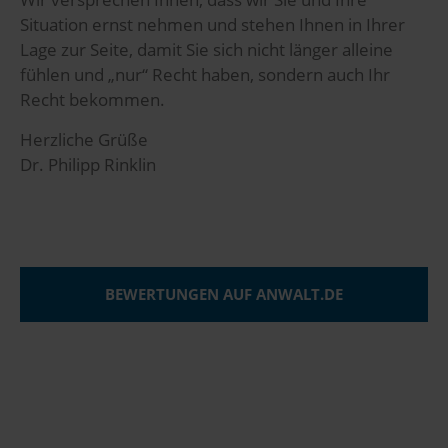
Situation ernst nehmen und stehen Ihnen in Ihrer
Lage zur Seite, damit Sie sich nicht länger alleine
fühlen und „nur“ Recht haben, sondern auch Ihr
Recht bekommen.
Herzliche Grüße
Dr. Philipp Rinklin
BEWERTUNGEN AUF ANWALT.DE