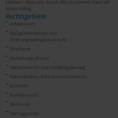
können – denn wer meint alles zu können, kann oft
nichts richtig.
Rechtsgebiete
Arbeitsrecht
Bußgeldverfahren und
Ordnungswidrigkeitenrecht
Strafrecht
Verkehrsstrafrecht
Verkehrsrecht und Unfallregulierung
Fahrerlaubnis und Führerscheinrecht
Erbrecht
Familienrecht
Mietrecht
Vertragsrecht