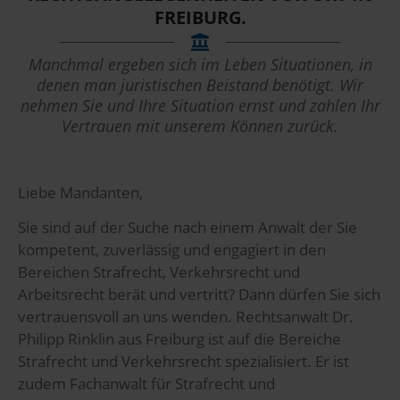
FREIBURG.
Manchmal ergeben sich im Leben Situationen, in
denen man juristischen Beistand benötigt. Wir
nehmen Sie und Ihre Situation ernst und zahlen Ihr
Vertrauen mit unserem Können zurück.
Liebe Mandanten,
Sie sind auf der Suche nach einem Anwalt der Sie
kompetent, zuverlässig und engagiert in den
Bereichen Strafrecht, Verkehrsrecht und
Arbeitsrecht berät und vertritt? Dann dürfen Sie sich
vertrauensvoll an uns wenden. Rechtsanwalt Dr.
Philipp Rinklin aus Freiburg ist auf die Bereiche
Strafrecht und Verkehrsrecht spezialisiert. Er ist
zudem Fachanwalt für Strafrecht und